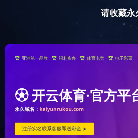
WG（中国）
中心介绍
新闻