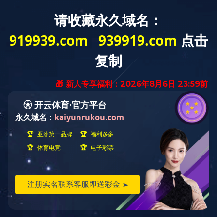
中科院合肥研究院
|
OA登陆
|
EN
WG（中国）
人才招聘
栏目